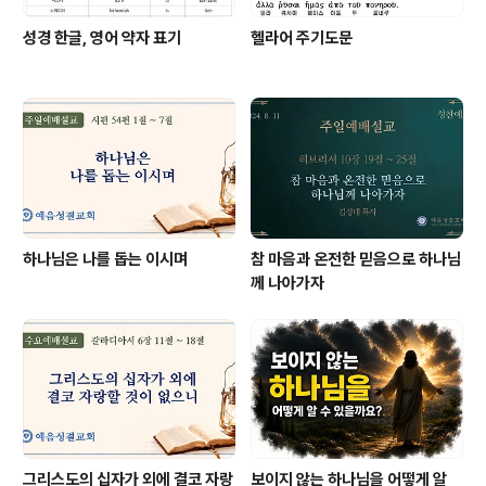
성경 한글, 영어 약자 표기
헬라어 주기도문
하나님은 나를 돕는 이시며
참 마음과 온전한 믿음으로 하나님
께 나아가자
그리스도의 십자가 외에 결코 자랑
보이지 않는 하나님을 어떻게 알