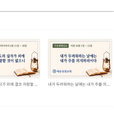
그리스도의 십자가 외에 결코 자랑할 것이 없으니
내가 두려워하는 날에는 내가 주를 의지하리이다