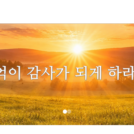
억이 감사가 되게 하